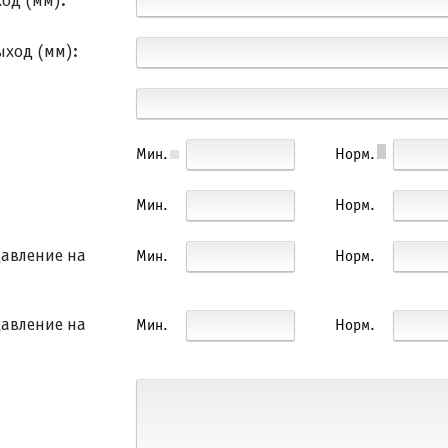
од (мм):
ход (мм):
Мин.
Норм.
Мин.
Норм.
Мин.
Норм.
давление на
Мин.
Норм.
давление на