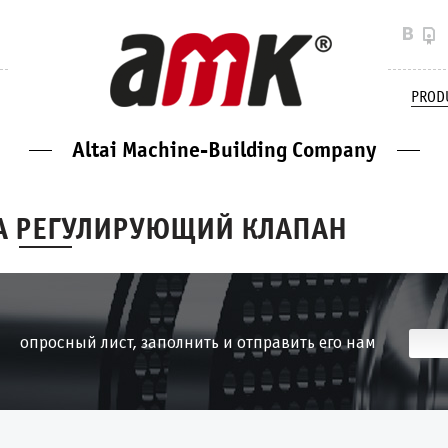
PROD
Altai Machine-Building Company
А РЕГУЛИРУЮЩИЙ КЛАПАН
опросный лист, заполнить и отправить его нам