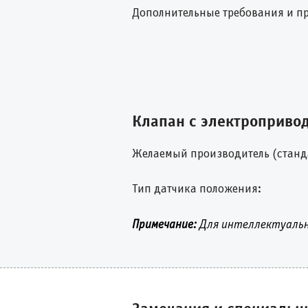
Дополнительные требования и п
Клапан с электроприво
Желаемый производитель (станд
Тип датчика положения:
Примечание:
Для интеллектуальн