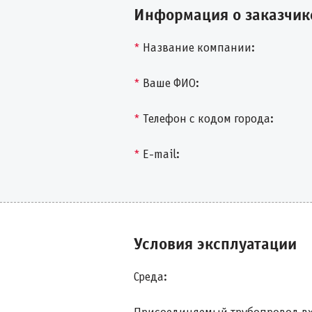
Информация о заказчик
*
Название компании:
*
Ваше ФИО:
*
Телефон с кодом города:
*
E-mail:
Условия эксплуатации
Среда: