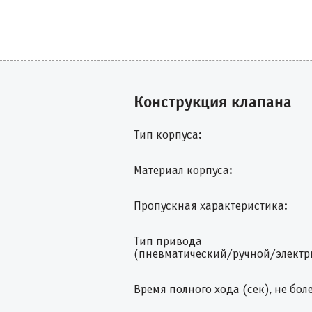
Конструкция клапана
Тип корпуса:
Материал корпуса:
Пропускная характеристика:
Тип привода
(пневматический/ручной/электр
Время полного хода (сек), не боле