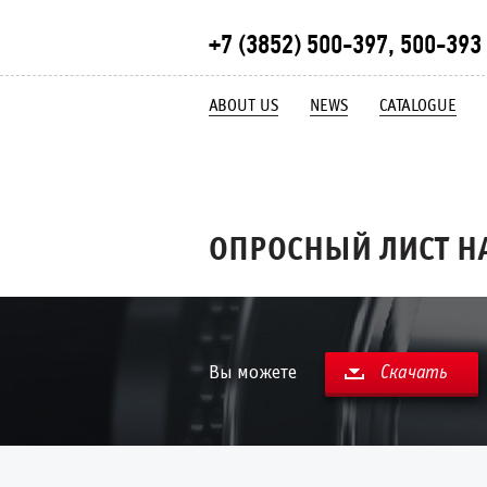
+7 (3852) 500-397, 500-393
ABOUT US
NEWS
CATALOGUE
ОПРОСНЫЙ ЛИСТ Н
Вы можете
Скачать