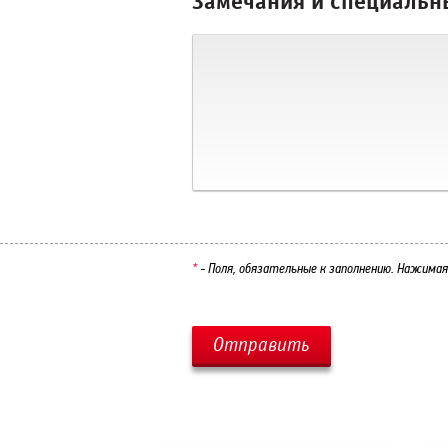
Замечания и специальн
*
- Поля, обязательные к заполнению. Нажимая 
Отправить