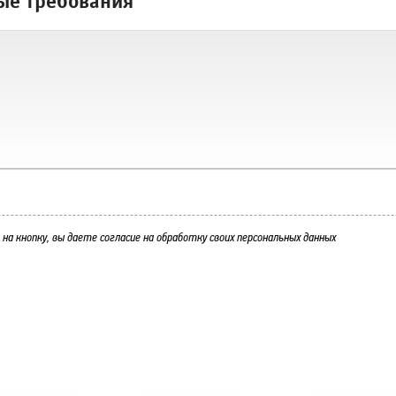
ые требования
на кнопку, вы даете согласие на обработку своих персональных данных