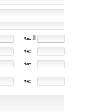
Макс.
Макс.
Макс.
Макс.