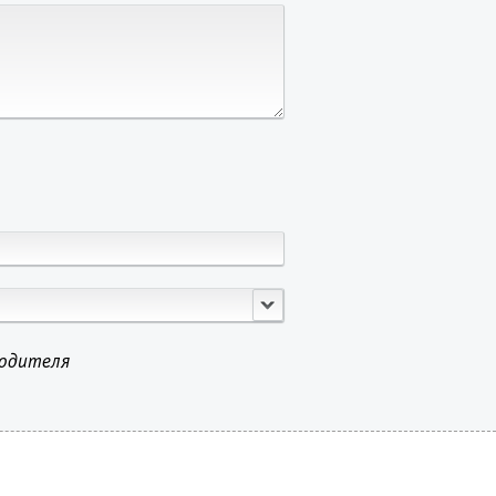
водителя